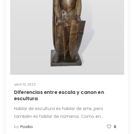
abril 12, 2023
Diferencias entre escala y canon en
escultura
Hablar de escultura es hablar de arte, pero
también es hablar de números. Como en…
by
Positio
0