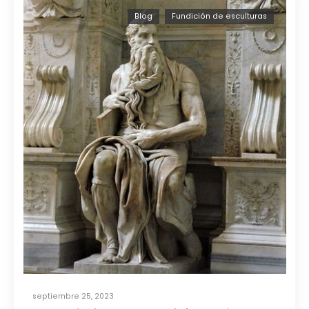
Blog
Fundición de esculturas
septiembre 25, 2023