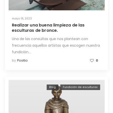
mayo 16, 2023
Realizar una buena limpieza de las
esculturas de bronce.
Una de las consultas que nos plantean con
frecuencia aquellos artistas que escogen nuestra
fundición…
by
Positio
0
Blog
Fundición de esculturas