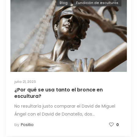
Blog
Fundición de esculturas
julio 21, 2023
¿Por qué se usa tanto el bronce en
escultura?
No resultaría justo comparar el David de Miguel
Ángel con el David de Donatello, dos…
by
Positio
0