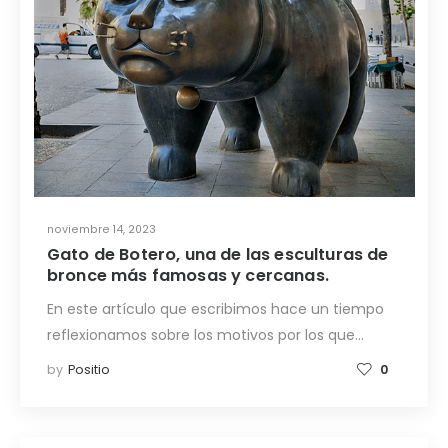
noviembre 14, 2023
Gato de Botero, una de las esculturas de
bronce más famosas y cercanas.
En este artículo que escribimos hace un tiempo
reflexionamos sobre los motivos por los que…
by
Positio
0