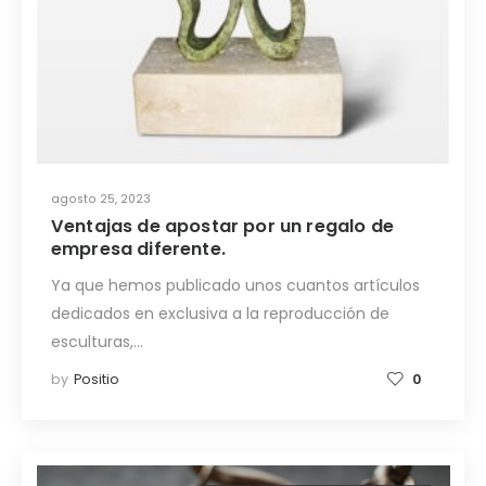
agosto 25, 2023
Ventajas de apostar por un regalo de
empresa diferente.
Ya que hemos publicado unos cuantos artículos
dedicados en exclusiva a la reproducción de
esculturas,…
by
Positio
0